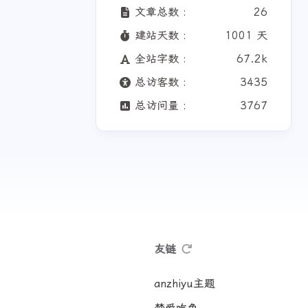
文章总数 :
26
建站天数 :
1001 天
全站字数 :
67.2k
总访客数 :
3435
总访问量 :
3767
友链
anzhiyu主题