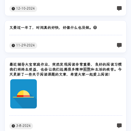
12-10-2024
又要过一年了，时间真的好快，好像什么也没做。😷
11-29-2024
最近辅导大宝家庭作业，突然发现阅读非常重要，良好的阅读习惯
我们将终生受益，也会让我们远离很多精神煎熬和生活的疾苦。今
天更新了一些关于阅读课题的文章，希望大家一起爱上阅读！
3-8-2024