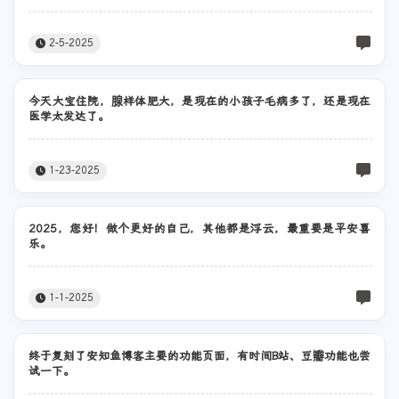
2-5-2025
今天大宝住院，腺样体肥大，是现在的小孩子毛病多了，还是现在
医学太发达了。
1-23-2025
2025，您好！做个更好的自己，其他都是浮云，最重要是平安喜
乐。
1-1-2025
终于复刻了安知鱼博客主要的功能页面，有时间B站、豆瓣功能也尝
试一下。