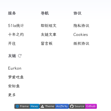
服务
导航
协议
51la统计
即刻短文
隐私协议
十年之约
友链文章
Cookies
开往
留言板
版权协议
友链
Eurkon
梦爱吃鱼
安知鱼
更多