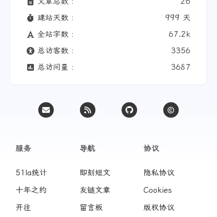
文章总数 :
26
建站天数 :
999 天
全站字数 :
67.2k
总访客数 :
3356
总访问量 :
3687
服务
导航
协议
51la统计
即刻短文
隐私协议
十年之约
友链文章
Cookies
开往
留言板
版权协议