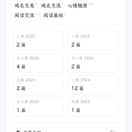
1
1
10
域名交易
域名交流
心情随想
13
1
阅读交流
阅读基础
二月 2025
一月 2025
2
2
篇
篇
十二月 2024
十一月 2024
4
2
篇
篇
三月 2024
一月 2024
2
12
篇
篇
十一月 2023
六月 2023
1
1
篇
篇